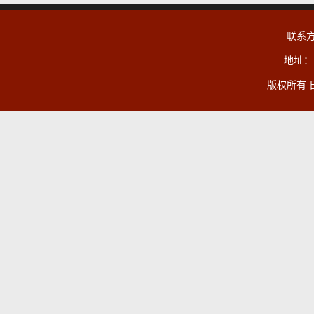
联系方式
地址：
版权所有