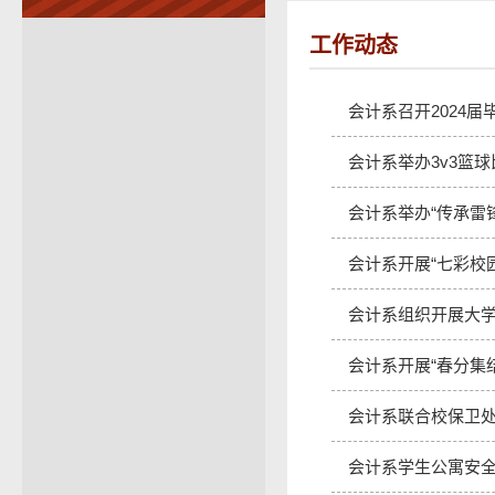
工作动态
会计系召开2024
会计系举办3v3篮球
会计系举办“传承雷
会计系开展“七彩校
会计系组织开展大
会计系开展“春分集
会计系联合校保卫处
会计系学生公寓安全