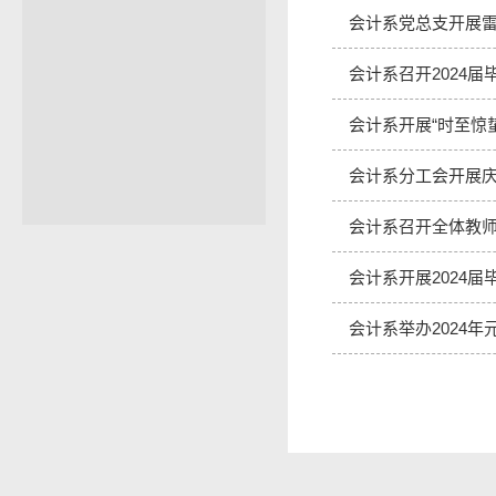
会计系党总支开展
会计系召开2024
会计系开展“时至惊
会计系分工会开展庆
会计系召开全体教
会计系开展2024
会计系举办2024年