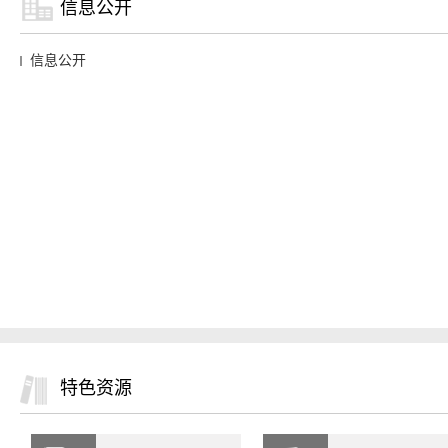
信息公开
信息公开
特色资源