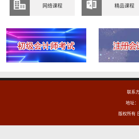
网络课程
精品课程
联系方式
地址：
版权所有