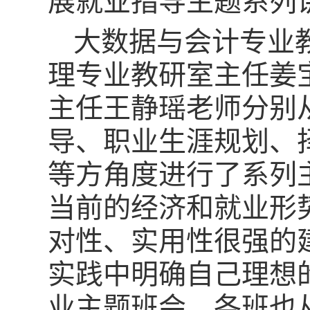
展就业指导主题系列
大数据与会计专业
理专业教研室主任姜
主任王静瑶老师分别
导、职业生涯规划、
等方角度进行了系列
当前的经济和就业形
对性、实用性很强的
实践中明确自己理想
业主题班会，各班也