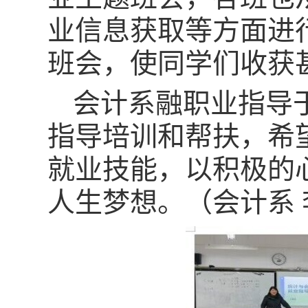
业信息获取等方面进
班会，使同学们收获
会计系融职业指导
指导培训和帮扶，希
就业
技能，以积极的
人生梦想。（会计系