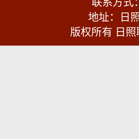
联系方式：0
地址：日照
版权所有 日