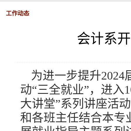
工作动态
会计系开
为进一步
提升
202
4
动“三全就业”，
进入
大讲堂”系列讲座活
和各班主任结合本专