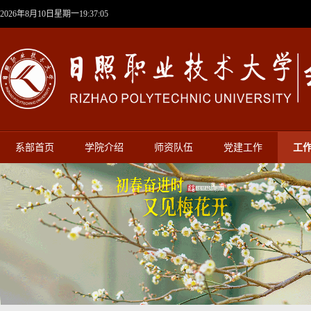
2026年8月10日星期一19:37:05
系部首页
学院介绍
师资队伍
党建工作
工