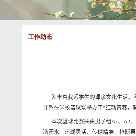
工作动态
为丰富我系学生的课余文化生活，激
计系在学校篮球场举办了“红动青春，
本次篮球比赛共由男子组A1、A2
洒汗水。运球灵活、传球精准、抢断果