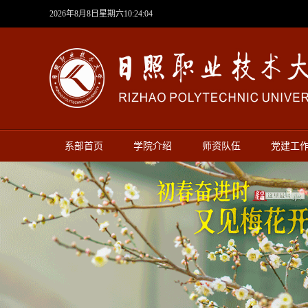
2026年8月8日星期六10:24:05
系部首页
学院介绍
师资队伍
党建工