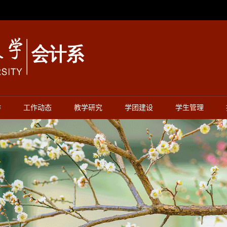
作
工作动态
教学研究
学团建设
学生管理