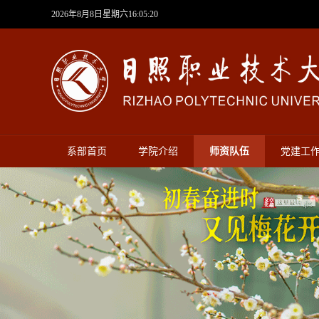
2026年8月8日星期六16:05:21
系部首页
学院介绍
师资队伍
党建工