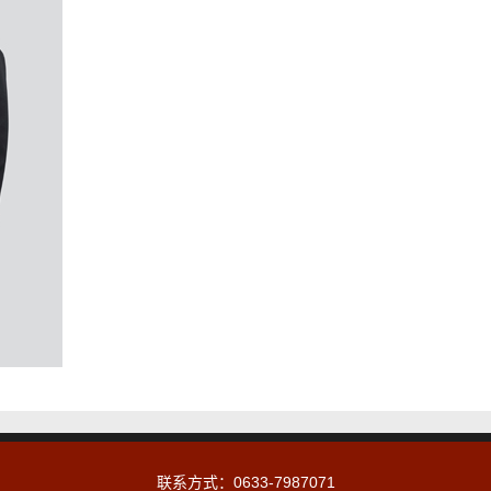
联系方式：0633-7987071