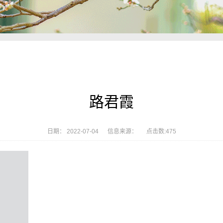
路君霞
日期： 2022-07-04 信息来源： 点击数:
475