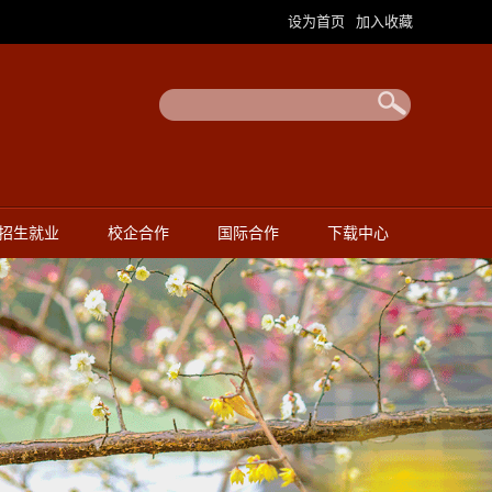
设为首页
加入收藏
|
招生就业
校企合作
国际合作
下载中心