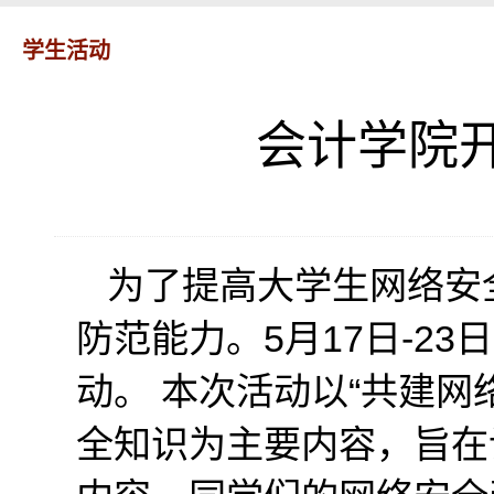
学生活动
会计学院
为了提高大学生网络安
防范能力。5月17日-2
动。 本次活动以“共建
全知识为主要内容，旨在