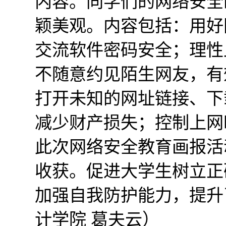
内容。同学们的网络安全
颖美观。内容包括：用好
交流软件密码安全；理性
不随意约见陌生网友，有
打开未知的网址链接、下
减少财产损失；控制上网
此次网络安全教育画报活
收获。促进大学生树立正
加强自我防护能力，提升
计学院 葛夫云）