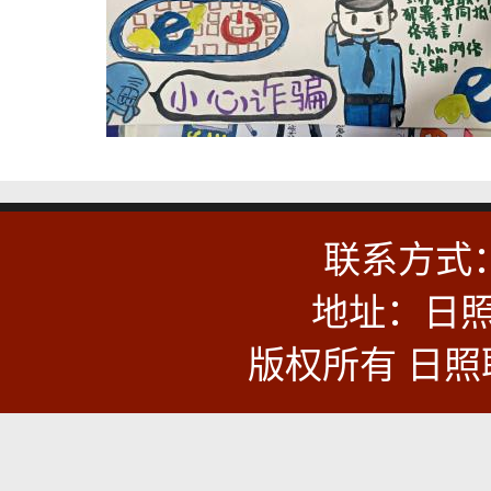
联系方式：0
地址：日照
版权所有 日