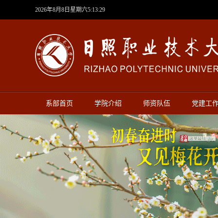
2026年8月8日星期六5:13:31
系部首页
学院介绍
师资队伍
党建工