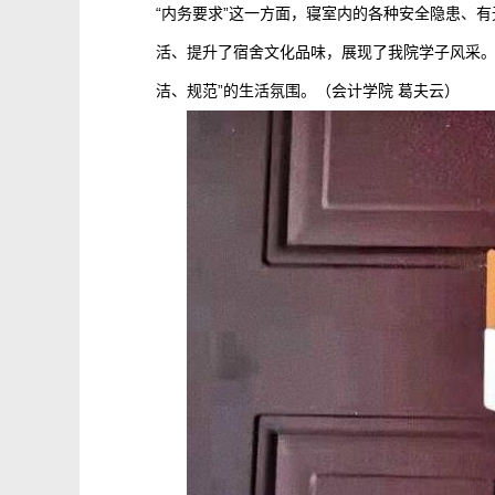
“内务要求”这一方面，寝室内的各种安全隐患、
活、提升了宿舍文化品味，展现了我院学子风采。
洁、规范”的生活氛围。（会计学院 葛夫云）