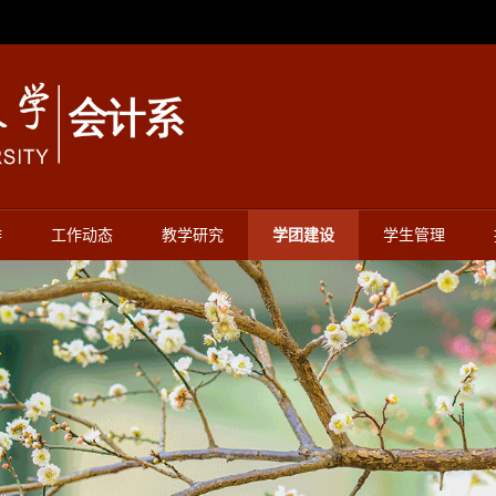
作
工作动态
教学研究
学团建设
学生管理