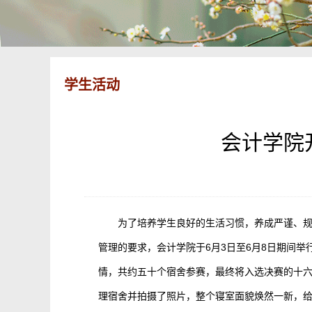
学生活动
会计学院
为了培养学生良好的生活习惯，养成严谨、
管理的要求，会计学院于6月3日至6月8日期间举
情，共约五十个宿舍参赛，最终将入选决赛的十六
理宿舍并拍摄了照片，整个寝室面貌焕然一新，给