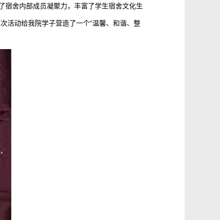
强了宿舍内部成员凝聚力，丰富了学生宿舍文化生
次活动给我院学子营造了一个“温馨、和谐、整