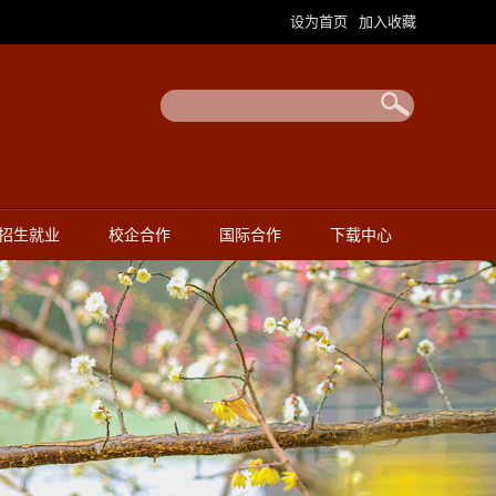
设为首页
加入收藏
|
招生就业
校企合作
国际合作
下载中心