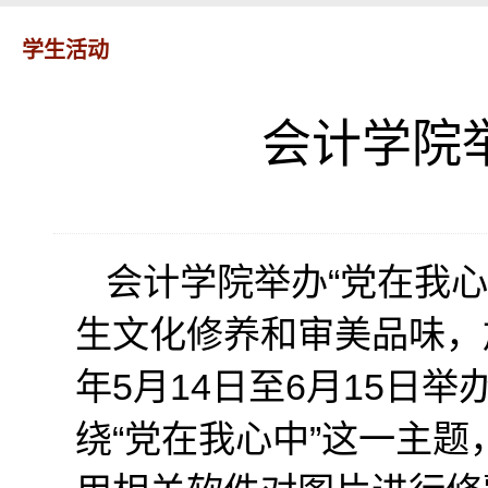
学生活动
会计学院
会计学院举办“党在我心
生文化修养和审美品味，
年5月14日至6月15日
绕“党在我心中”这一主