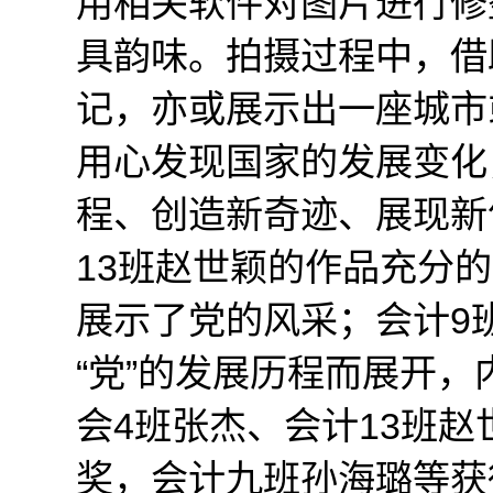
用相关软件对图片进行修
具韵味。拍摄过程中，借
记，亦或展示出一座城市
用心发现国家的发展变化
程、创造新奇迹、展现新
13班赵世颖的作品充分
展示了党的风采；会计9
“党”的发展历程而展开
会4班张杰、会计13班
奖，会计九班孙海璐等获