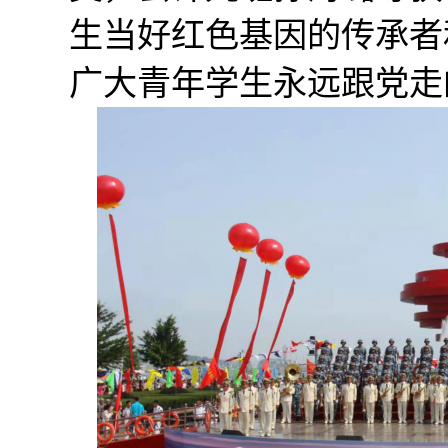
生当好红色基因的传承者
广大青年学生永远跟党走