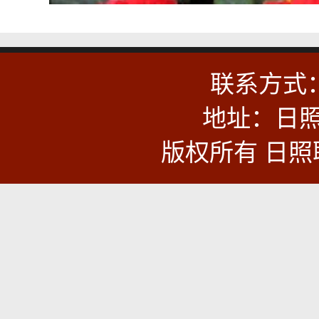
联系方式：0
地址：日照
版权所有 日