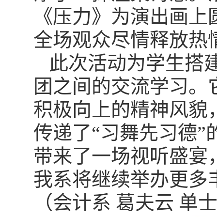
《压力》为演出画上
全场观众尽情释放热
此次活动为学生搭
团之间的交流学习。
积极向上的精神风貌
传递了“习舞先习德
带来了一场视听盛宴
我系将继续举办更多
（会计系 葛夫云 单