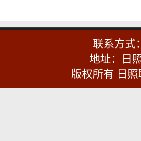
联系方式：0
地址：日照
版权所有 日