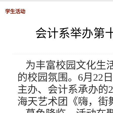
学生活动
会计系举办第
为丰富校园文化生
的校园氛围。6月22
主办、会计系承办的2
海天艺术团《嗨，街