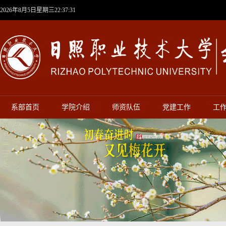
2026年8月5日星期三22:37:32
系部首页
学院介绍
师资队伍
党建工作
工