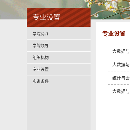
专业设置
专业设置
学院简介
学院领导
大数据与
组织机构
大数据与
专业设置
统计与会
实训条件
大数据与