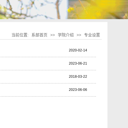
当前位置:
系部首页
>>
学院介绍
>>
专业设置
2020-02-14
2023-06-21
2018-03-22
2023-06-06