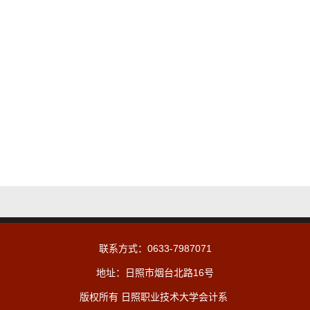
联系方式：0633-7987071
地址：日照市烟台北路16号
版权所有 日照职业技术大学会计系