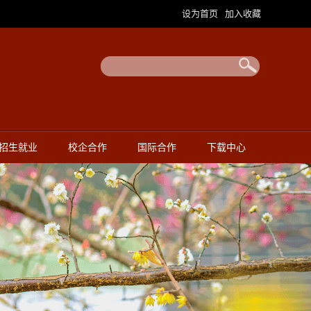
设为首页
加入收藏
|
招生就业
校企合作
国际合作
下载中心