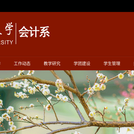
作
工作动态
教学研究
学团建设
学生管理