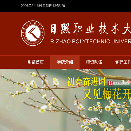
2026年8月6日星期四13:56:21
系部首页
学院介绍
师资队伍
党建工